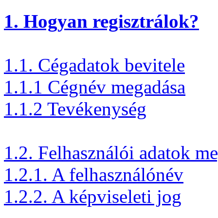
1. Hogyan regisztrálok?
1.1. Cégadatok bevitele
1.1.1 Cégnév megadása
1.1.2 Tevékenység
1.2. Felhasználói adatok m
1.2.1. A felhasználónév
1.2.2. A képviseleti jog