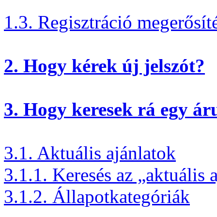
1.3. Regisztráció megerősít
2. Hogy kérek új jelszót?
3. Hogy keresek rá egy ár
3.1. Aktuális ajánlatok
3.1.1. Keresés az „aktuális 
3.1.2. Állapotkategóriák