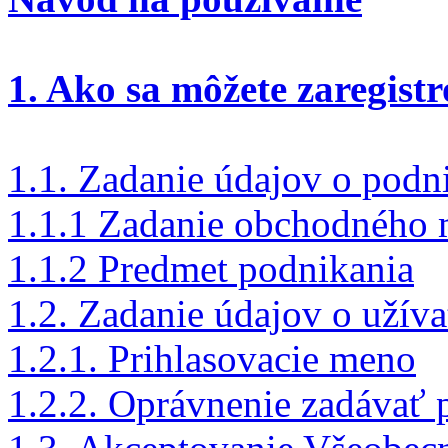
1. Ako sa môžete zaregist
1.1. Zadanie údajov o podn
1.1.1 Zadanie obchodného
1.1.2 Predmet podnikania
1.2. Zadanie údajov o užíva
1.2.1. Prihlasovacie meno
1.2.2. Oprávnenie zadávať