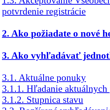
1.3. Akceptovanie Všeobe
potvrdenie registrácie
2. Ako požiadate o nové h
3. Ako vyhľadávať jednot
3.1. Aktuálne ponuky
3.1.1. Hľadanie aktuálnych
3.1.2. Stupnica stavu