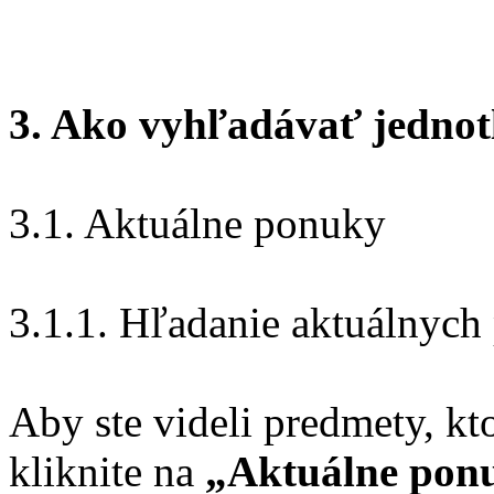
3. Ako vyhľadávať jednot
3.1. Aktuálne ponuky
3.1.1. Hľadanie aktuálnych
Aby ste videli predmety, 
kliknite na
„Aktuálne pon