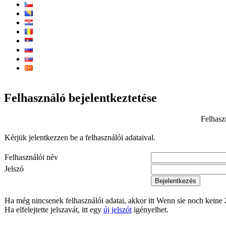
Felhasználó bejelentkeztetése
Felhasz
Kérjük jelentkezzen be a felhasználói adataival.
Felhasználói név
Jelszó
Bejelentkezés
Ha még nincsenek felhasználói adatai, akkor itt Wenn sie noch keine 
Ha elfelejtette jelszavát, itt egy
új jelszót
igényelhet.