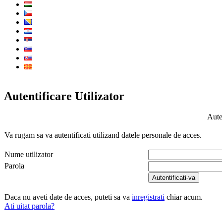
Autentificare Utilizator
Auten
Va rugam sa va autentificati utilizand datele personale de acces.
Nume utilizator
Parola
Autentificati-va
Daca nu aveti date de acces, puteti sa va
inregistrati
chiar acum.
Ati uitat parola?